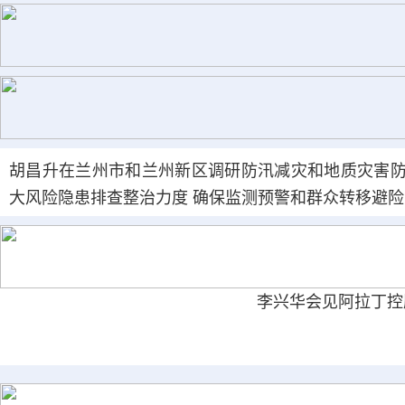
胡昌升在兰州市和兰州新区调研防汛减灾和地质灾害防
大风险隐患排查整治力度 确保监测预警和群众转移避险
李兴华会见阿拉丁控