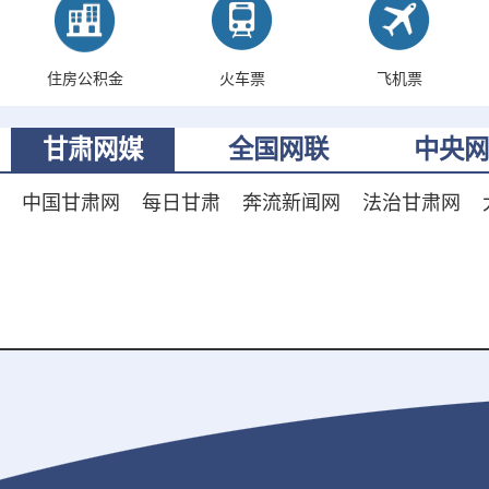
住房公积金
火车票
飞机票
甘肃网媒
全国网联
中央网
中国甘肃网
每日甘肃
奔流新闻网
法治甘肃网