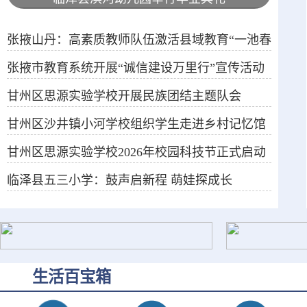
张掖山丹：高素质教师队伍激活县域教育“一池春
张掖市教育系统开展“诚信建设万里行”宣传活动
水”
甘州区思源实验学校开展民族团结主题队会
甘州区沙井镇小河学校组织学生走进乡村记忆馆
甘州区思源实验学校2026年校园科技节正式启动
临泽县五三小学：鼓声启新程 萌娃探成长
生活百宝箱