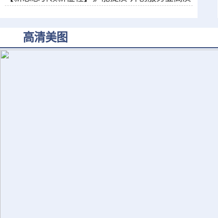
量发展新局面
高清美图