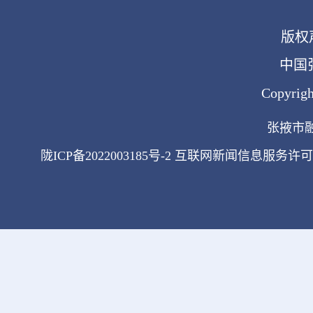
版权
中国
Copyrigh
张掖市
陇ICP备2022003185号-2
互联网新闻信息服务许可证(许