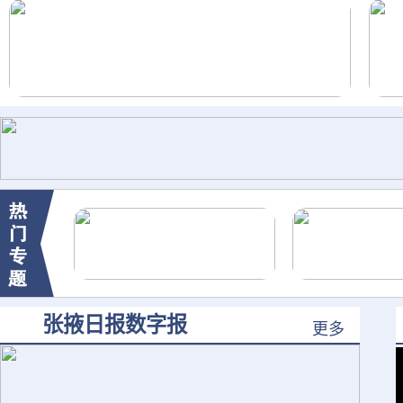
张掖日报数字报
更多